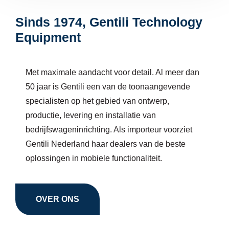
Sinds 1974, Gentili Technology
Equipment
Met maximale aandacht voor detail. Al meer dan
50 jaar is Gentili een van de toonaangevende
specialisten op het gebied van ontwerp,
productie, levering en installatie van
bedrijfswageninrichting. Als importeur voorziet
Gentili Nederland haar dealers van de beste
oplossingen in mobiele functionaliteit.
OVER ONS