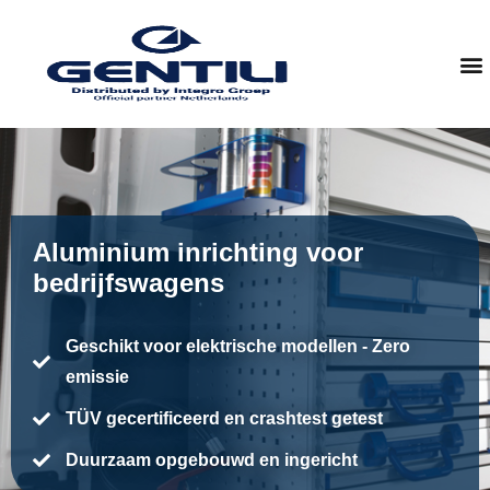
Aluminium inrichting voor
bedrijfswagens
Geschikt voor elektrische modellen - Zero
emissie
TÜV gecertificeerd en crashtest getest
Duurzaam opgebouwd en ingericht