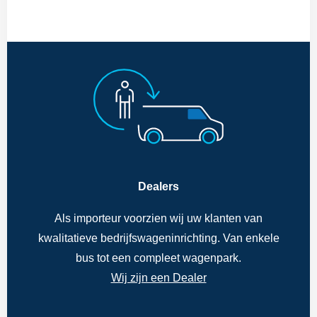
Dealers
Als importeur voorzien wij uw klanten van
kwalitatieve bedrijfswageninrichting. Van enkele
bus tot een compleet wagenpark.
Wij zijn een Dealer