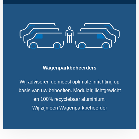
Wagenparkbeheerders
Wij adviseren de meest optimale inrichting op
basis van uw behoeften. Modulair, lichtgewicht
en 100% recyclebaar aluminium.
Wij zijn een Wagenparkbeheerder