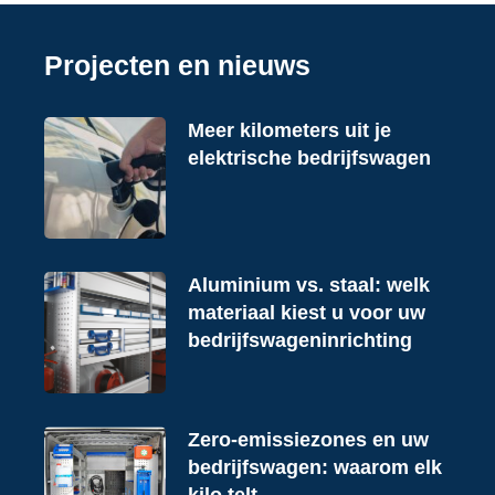
Projecten en nieuws
Meer kilometers uit je
elektrische bedrijfswagen
Aluminium vs. staal: welk
materiaal kiest u voor uw
bedrijfswageninrichting
Zero-emissiezones en uw
bedrijfswagen: waarom elk