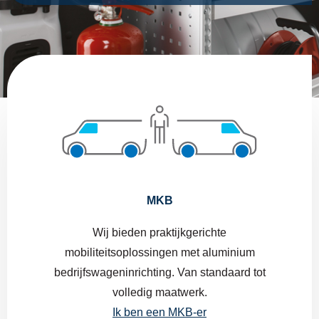
MKB
Wij bieden praktijkgerichte
mobiliteitsoplossingen met aluminium
bedrijfswageninrichting. Van standaard tot
volledig maatwerk.
Ik ben een MKB-er